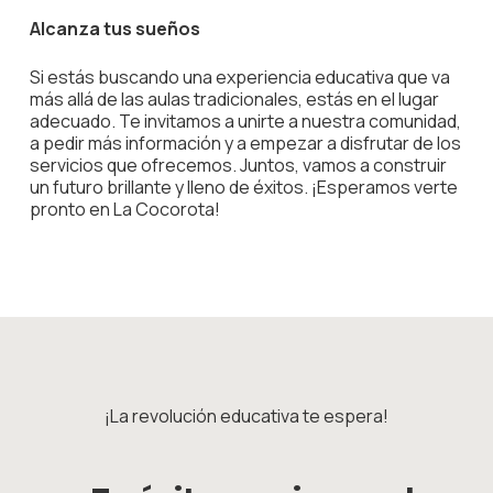
Alcanza tus sueños
Si estás buscando una experiencia educativa que va
más allá de las aulas tradicionales, estás en el lugar
adecuado. Te invitamos a unirte a nuestra comunidad,
a pedir más información y a empezar a disfrutar de los
servicios que ofrecemos. Juntos, vamos a construir
un futuro brillante y lleno de éxitos. ¡Esperamos verte
pronto en La Cocorota!
¡La revolución educativa te espera!