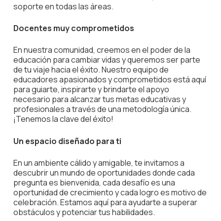
soporte en todas las áreas.
Docentes muy comprometidos
En nuestra comunidad, creemos en el poder de la
educación para cambiar vidas y queremos ser parte
de tu viaje hacia el éxito. Nuestro equipo de
educadores apasionados y comprometidos está aquí
para guiarte, inspirarte y brindarte el apoyo
necesario para alcanzar tus metas educativas y
profesionales a través de una metodología única.
¡Tenemos la clave del éxito!
Un espacio diseñado para ti
En un ambiente cálido y amigable, te invitamos a
descubrir un mundo de oportunidades donde cada
pregunta es bienvenida, cada desafío es una
oportunidad de crecimiento y cada logro es motivo de
celebración. Estamos aquí para ayudarte a superar
obstáculos y potenciar tus habilidades.