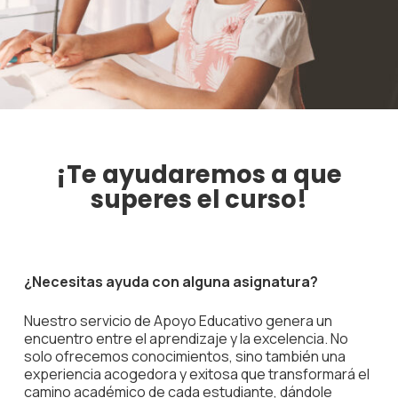
¡Te ayudaremos a que
superes el curso!
¿Necesitas ayuda con alguna asignatura?
Nuestro servicio de Apoyo Educativo genera un
encuentro entre el aprendizaje y la excelencia. No
solo ofrecemos conocimientos, sino también una
experiencia acogedora y exitosa que transformará el
camino académico de cada estudiante, dándole